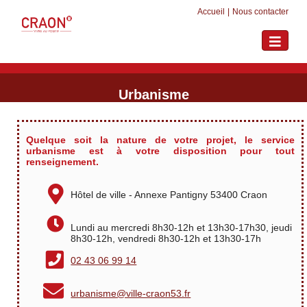
Accueil
|
Nous contacter
Toggle
navigati
Urbanisme
Quelque soit la nature de votre projet, le service
urbanisme est à votre disposition pour tout
renseignement.
Hôtel de ville - Annexe Pantigny 53400 Craon
Lundi au mercredi 8h30-12h et 13h30-17h30, jeudi
8h30-12h, vendredi 8h30-12h et 13h30-17h
02 43 06 99 14
urbanisme@ville-craon53.fr