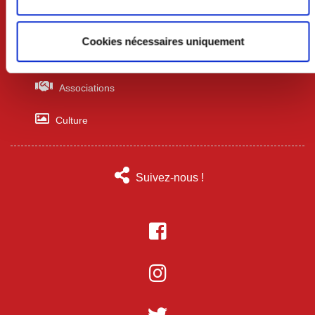
Sports
Cookies nécessaires uniquement
Patrimoine
Associations
Culture
Suivez-nous !