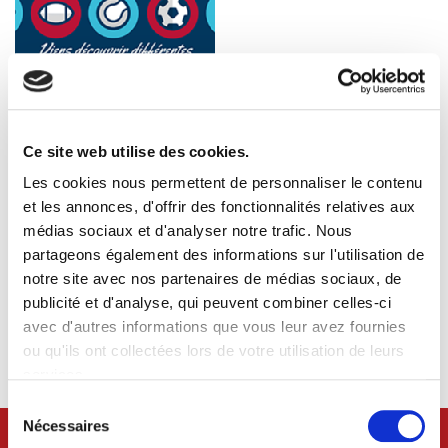
Ce site web utilise des cookies.
Les cookies nous permettent de personnaliser le contenu
et les annonces, d'offrir des fonctionnalités relatives aux
médias sociaux et d'analyser notre trafic. Nous
partageons également des informations sur l'utilisation de
notre site avec nos partenaires de médias sociaux, de
publicité et d'analyse, qui peuvent combiner celles-ci
avec d'autres informations que vous leur avez fournies
ou qu'ils ont collectées lors de votre utilisation de leurs
Zoom
services.
Sélection
du
Nécessaires
consentement