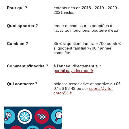
Pour qui ?
enfants nés en 2018 - 2019 - 2020 -
2021 inclus
Quoi apporter ?
tenue et chaussures adaptées à
l'activité, mouchoirs, bouteille d’eau
Combien ?
35 € si quotient familial ≤700 ou 55 €
si quotient familial >700 / année
complète
Comment s'inscrire ?
à l'année, directement sur
portail.paysdecraon.fr
Qui contacter ?
pôle vie associative et sportive au 06
07 56 83 49 ou sur
sports@ville-
craon53.fr