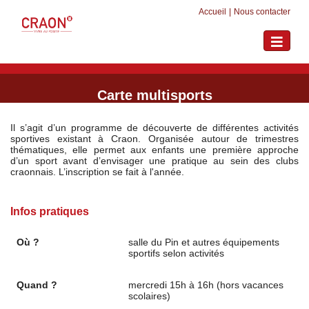
Accueil
|
Nous contacter
Toggle
navigati
Carte multisports
Il s’agit d’un programme de découverte de différentes activités
sportives existant à Craon. Organisée autour de trimestres
thématiques, elle permet aux enfants une première approche
d’un sport avant d’envisager une pratique au sein des clubs
craonnais. L’inscription se fait à l'année.
Infos pratiques
Où ?
salle du Pin et autres équipements
sportifs selon activités
Quand ?
mercredi 15h à 16h (hors vacances
scolaires)