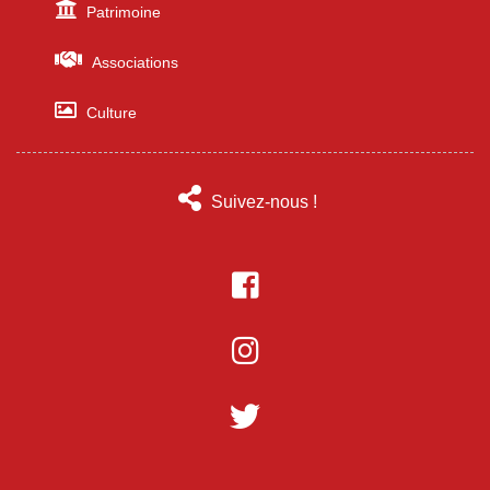
Patrimoine
Associations
Culture
Suivez-nous !