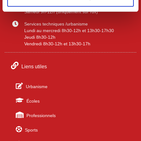
Vendredi 8h30-12h et 13h30-17h
Samedi 9h-12h (uniquement sur rdv)
Services techniques /urbanisme
Lundi au mercredi 8h30-12h et 13h30-17h30
Jeudi 8h30-12h
Vendredi 8h30-12h et 13h30-17h
Liens utiles
Urbanisme
Écoles
Professionnels
Sports