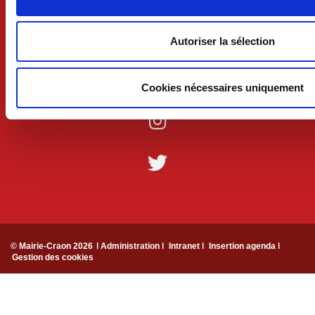
Suivez-nous !
Autoriser la sélection
Cookies nécessaires uniquement
© Mairie-Craon 2026
ǀ Administration ǀ
Intranet ǀ
Insertion agenda ǀ
Gestion des cookies