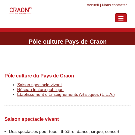
Accueil
|
Nous contacter
Toggle
navigati
Pôle culture Pays de Craon
Pôle culture du Pays de Craon
Saison spectacle vivant
Réseau lecture publique
Établissement d'Enseignements Artistiques (E.E.A.)
Saison spectacle vivant
Des spectacles pour tous : théâtre, danse, cirque, concert,