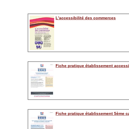
L'accessibilité des commerces
Fiche pratique établissement accessi
Fiche pratique établissement 5ème c