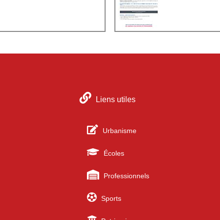
Liens utiles
Urbanisme
Écoles
Professionnels
Sports