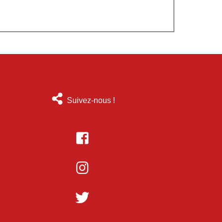
Suivez-nous !