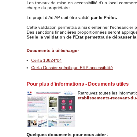
Les travaux de mise en accessibilité d’un local commerc
charge du propriétaire.
Le projet d’Ad’AP doit être validé
par le Préfet.
Cette validation permettra ainsi d’entériner l’échéancier 
Des sanctions financières proportionnées seront appliquées
Seule la validation de l’Etat permettra de dépasser la
Documents à télécharger
Cerfa 13824*04
Cerfa Dossier spécifique ERP accessibilité
Pour plus d'informations - Documents utiles
Retrouvez toutes les informatio
etablissements-recevant-du
Quelques documents pour vous aider :