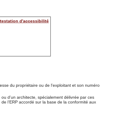
testation d'accessibilité
esse du propriétaire ou de l'exploitant et son numéro
 ou d’un architecte, spécialement délivrée par ces
e de l’ERP accordé sur la base de la conformité aux