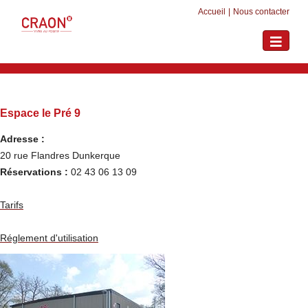
Accueil
|
Nous contacter
Toggle
navigati
Espace le Pré 9
Adresse :
20 rue Flandres Dunkerque
Réservations :
02 43 06 13 09
Tarifs
Réglement d'utilisation