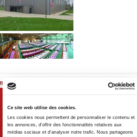
Retour à la liste
Ce site web utilise des cookies.
Les cookies nous permettent de personnaliser le contenu et
les annonces, d'offrir des fonctionnalités relatives aux
médias sociaux et d'analyser notre trafic. Nous partageons