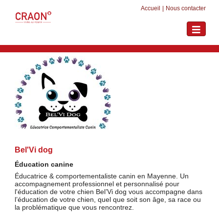
Accueil
|
Nous contacter
Toggle
navigati
Bel'Vi dog
Éducation canine
Éducatrice & comportementaliste canin en Mayenne. Un
accompagnement professionnel et personnalisé pour
l'éducation de votre chien Bel’Vi dog vous accompagne dans
l’éducation de votre chien, quel que soit son âge, sa race ou
la problématique que vous rencontrez.