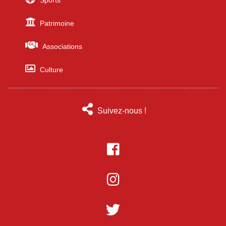
Sports
Patrimoine
Associations
Culture
Suivez-nous !