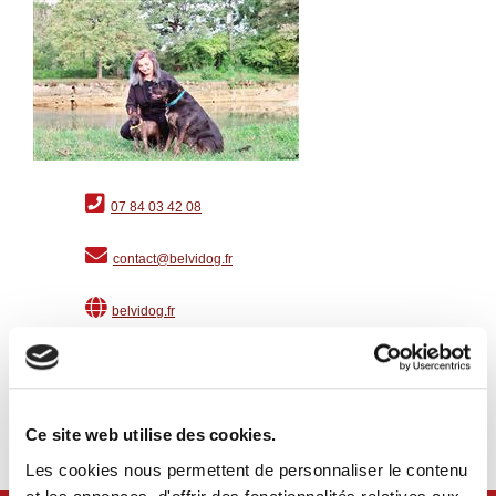
07 84 03 42 08
contact@belvidog.fr
belvidog.fr
suivre sur Facebook
suivre sur Instagram
Ce site web utilise des cookies.
Les cookies nous permettent de personnaliser le contenu