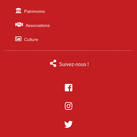
Patrimoine
Associations
Culture
Suivez-nous !