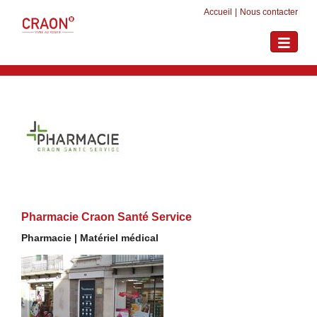
Accueil
|
Nous contacter
Toggle
navigati
Pharmacie Craon Santé Service
Pharmacie | Matériel médical