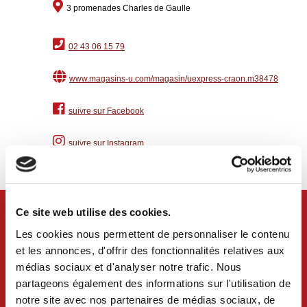
3 promenades Charles de Gaulle
02 43 06 15 79
www.magasins-u.com/magasin/uexpress-craon.m38478
suivre sur Facebook
suivre sur Instagram
Ce site web utilise des cookies.
Les cookies nous permettent de personnaliser le contenu
et les annonces, d'offrir des fonctionnalités relatives aux
médias sociaux et d'analyser notre trafic. Nous
partageons également des informations sur l'utilisation de
notre site avec nos partenaires de médias sociaux, de