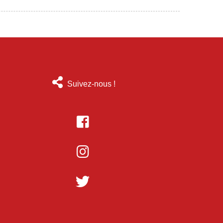
Suivez-nous !