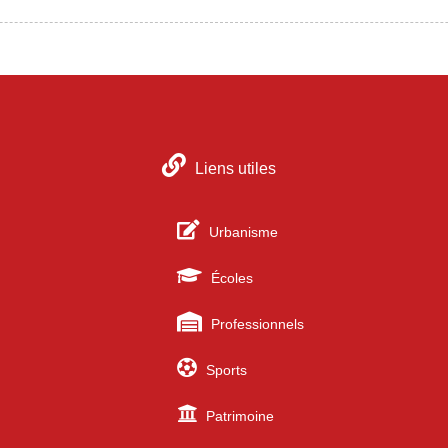
Liens utiles
Urbanisme
Écoles
Professionnels
Sports
Patrimoine