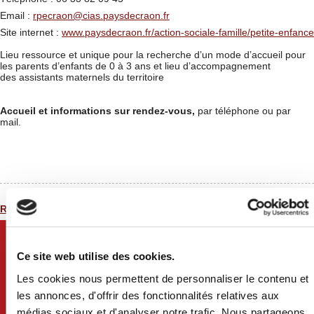
Email :
rpecraon@cias.paysdecraon.fr
Site internet :
www.paysdecraon.fr/action-sociale-famille/petite-enfance
Lieu ressource et unique pour la recherche d’un mode d’accueil pour
les parents d’enfants de 0 à 3 ans et lieu d’accompagnement
des assistants maternels du territoire
Accueil et informations sur rendez-vous,
par téléphone ou par
mail.
Retour à la liste
Ce site web utilise des cookies.
Les cookies nous permettent de personnaliser le contenu et
les annonces, d'offrir des fonctionnalités relatives aux
médias sociaux et d'analyser notre trafic. Nous partageons