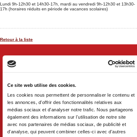
Lundi 9h-12h30 et 14h30-17h, mardi au vendredi 9h-12h30 et 13h30-
17h (horaires réduits en période de vacances scolaires)
Retour à la liste
Ce site web utilise des cookies.
Les cookies nous permettent de personnaliser le contenu et
les annonces, d'offrir des fonctionnalités relatives aux
médias sociaux et d'analyser notre trafic. Nous partageons
également des informations sur l'utilisation de notre site
avec nos partenaires de médias sociaux, de publicité et
VILLE DE CRAON
d'analyse, qui peuvent combiner celles-ci avec d'autres