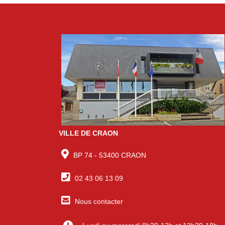
VILLE DE CRAON
BP 74 - 53400 CRAON
02 43 06 13 09
Nous contacter