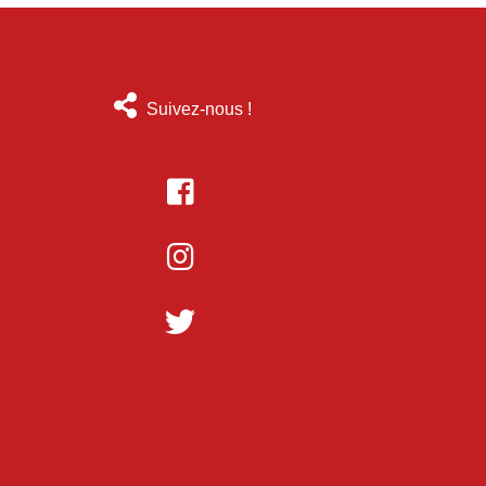
Suivez-nous !