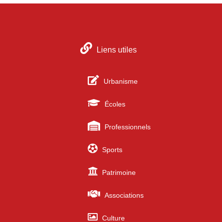
Liens utiles
Urbanisme
Écoles
Professionnels
Sports
Patrimoine
Associations
Culture