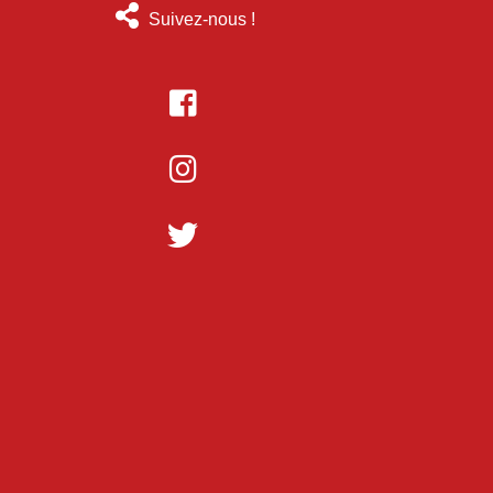
Suivez-nous !