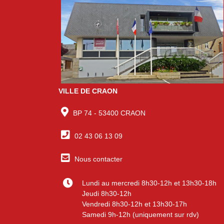
VILLE DE CRAON
BP 74 - 53400 CRAON
02 43 06 13 09
Nous contacter
Lundi au mercredi 8h30-12h et 13h30-18h
Jeudi 8h30-12h
Vendredi 8h30-12h et 13h30-17h
Samedi 9h-12h (uniquement sur rdv)