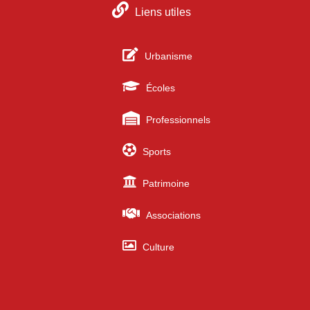
Liens utiles
Urbanisme
Écoles
Professionnels
Sports
Patrimoine
Associations
Culture