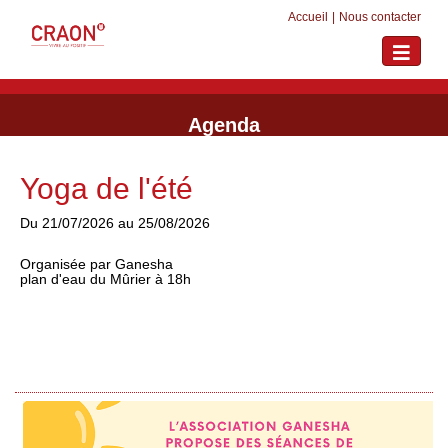
Accueil
|
Nous contacter
Toggle
navigati
Agenda
Yoga de l'été
Du 21/07/2026 au 25/08/2026
Organisée par Ganesha
plan d'eau du Mûrier à 18h