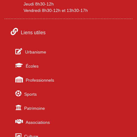
Jeudi 8h30-12h
Vendredi 8h30-12h et 13h30-17h
Liens utiles
Urbanisme
Écoles
Professionnels
Sports
Patrimoine
Associations
Culture