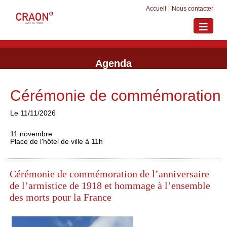
Accueil
|
Nous contacter
Toggle
navigati
Agenda
Cérémonie de commémoration
Le 11/11/2026
11 novembre
Place de l'hôtel de ville à 11h
Cérémonie de commémoration de l’anniversaire
de l’armistice de 1918 et hommage à l’ensemble
des morts pour la France