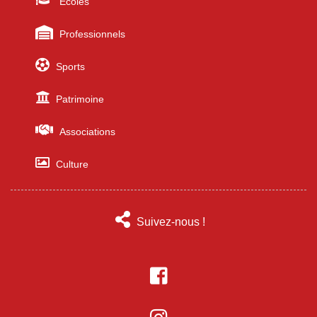
Écoles
Professionnels
Sports
Patrimoine
Associations
Culture
Suivez-nous !