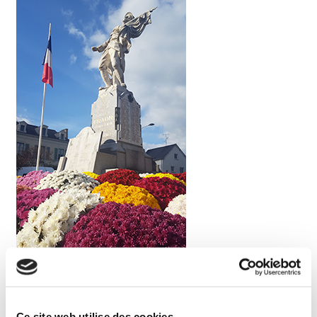
Au programme
Ce site web utilise des cookies.